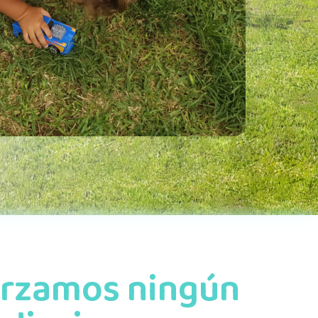
orzamos ningún