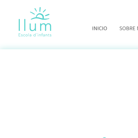
INICIO
SOBRE