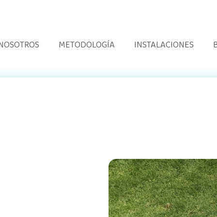
 NOSOTROS
METODOLOGÍA
INSTALACIONES