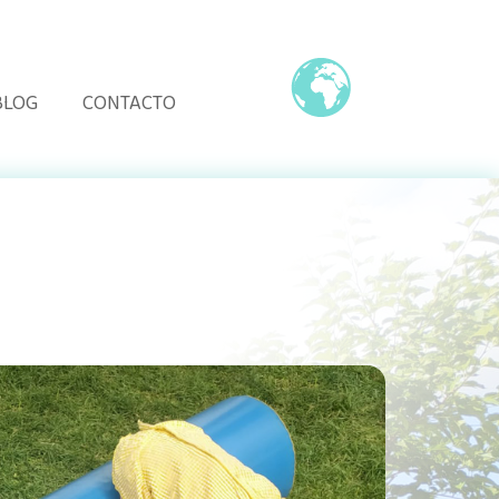
BLOG
CONTACTO